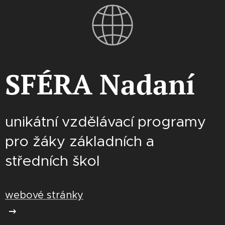
SFÉRA Nadaní
unikátní vzdělávací programy
pro žáky základních a
středních škol
webové stránky