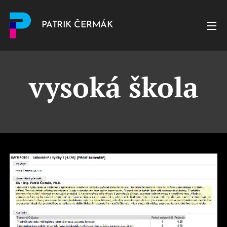
PATRIK ČERMÁK
vysoká škola