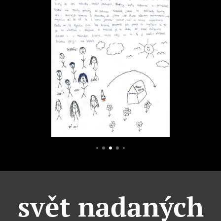
svět nadaných