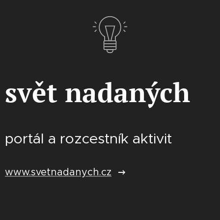
svět nadaných
portál a rozcestník aktivit
www.svetnadanych.cz