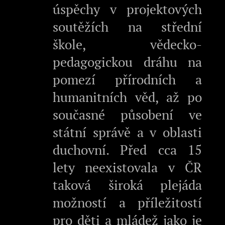
úspěchy v projektových
soutěžích na střední
škole, vědecko-
pedagogickou dráhu na
pomezí přírodních a
humanitních věd, až po
současné působení ve
státní správě a v oblasti
duchovní. Před cca 15
lety neexistovala v ČR
taková široká plejáda
možností a příležitostí
pro děti a mládež jako je