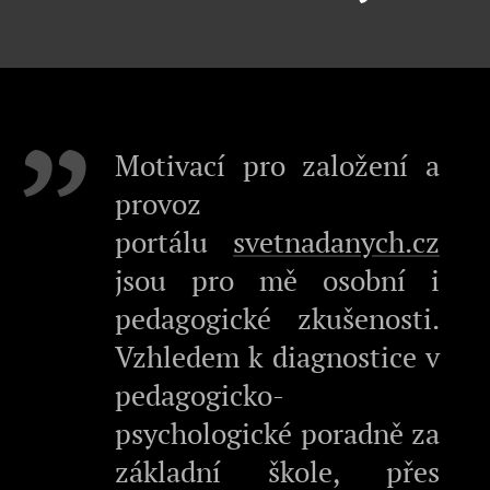
Motivací pro založení a
provoz
portálu
svetnadanych.cz
jsou pro mě osobní i
pedagogické zkušenosti.
Vzhledem k diagnostice v
pedagogicko-
psychologické poradně za
základní škole, přes