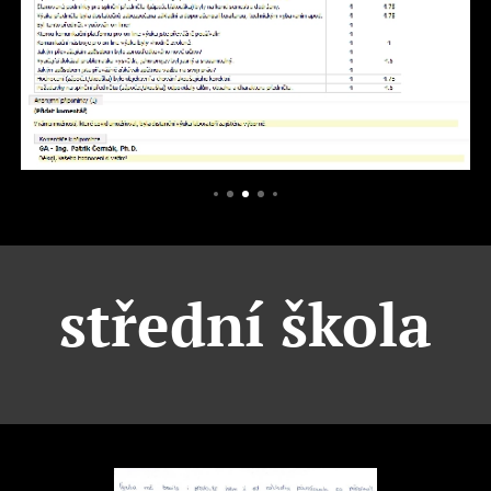
střední škola