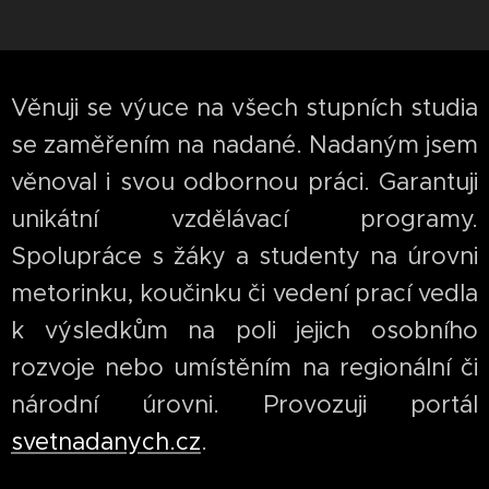
Věnuji se výuce na všech stupních studia
se zaměřením na nadané. Nadaným jsem
věnoval i svou odbornou práci. Garantuji
unikátní vzdělávací programy.
Spolupráce s žáky a studenty na úrovni
metorinku, koučinku či vedení prací vedla
k výsledkům na poli jejich osobního
rozvoje nebo umístěním na regionální či
národní úrovni. Provozuji portál
svetnadanych.cz
.