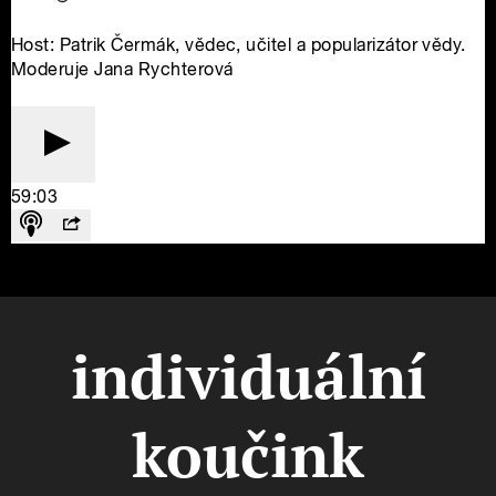
individuální
koučink