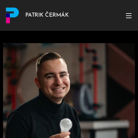
PATRIK ČERMÁK