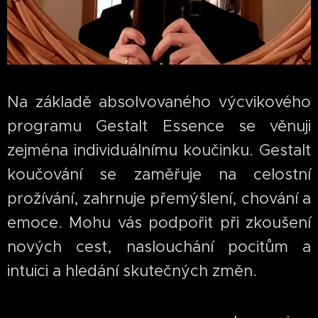
Na základě absolvovaného výcvikového
programu Gestalt Essence se věnuji
zejména individuálnímu koučinku. Gestalt
koučování se zaměřuje na celostní
prožívání, zahrnuje přemýšlení, chování a
emoce. Mohu vás podpořit při zkoušení
nových cest, naslouchání pocitům a
intuici a hledání skutečných změn.